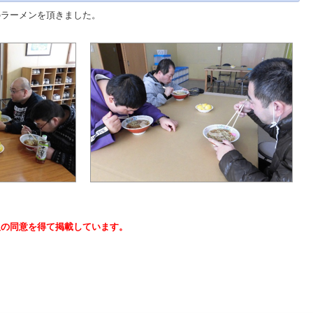
のラーメンを頂きました。
人の同意を得て掲載しています。