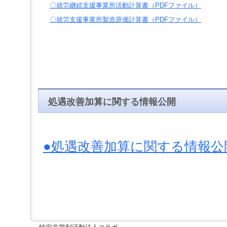
〇就労継続支援事業所活動計算書（PDFファイル）
〇就労支援事業所製造原価計算書（PDFファイル）
処遇改善加算に関する情報公開
●処遇改善加算に関する情報公