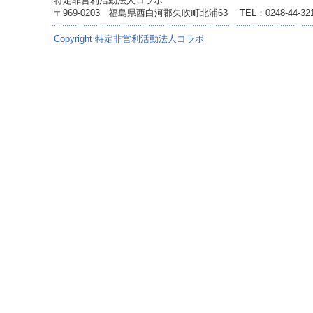
特定非営利活動法人コラボ
〒969-0203 福島県西白河郡矢吹町北浦63
TEL：0248-44-3
Copyright 特定非営利活動法人コラボ