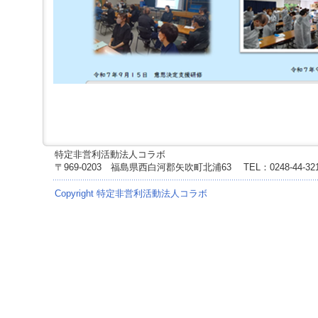
特定非営利活動法人コラボ
〒969-0203 福島県西白河郡矢吹町北浦63
TEL：0248-44-3
Copyright 特定非営利活動法人コラボ